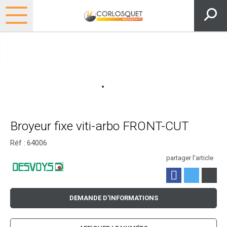
Broyeur fixe viti-arbo FRONT-CUT
Réf :
64006
partager l'article
DEMANDE D'INFORMATIONS