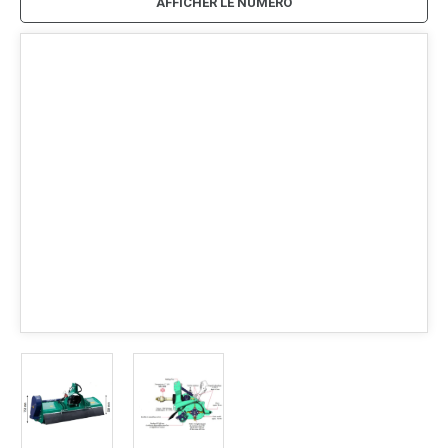
AFFICHER LE NUMÉRO