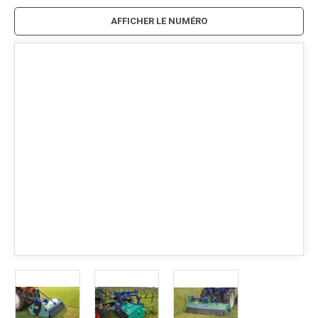
AFFICHER LE NUMÉRO