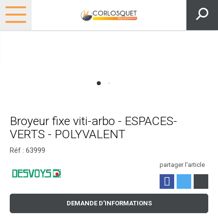
Broyeur fixe viti-arbo - ESPACES-
VERTS - POLYVALENT
Réf :
63999
partager l'article
DEMANDE D'INFORMATIONS