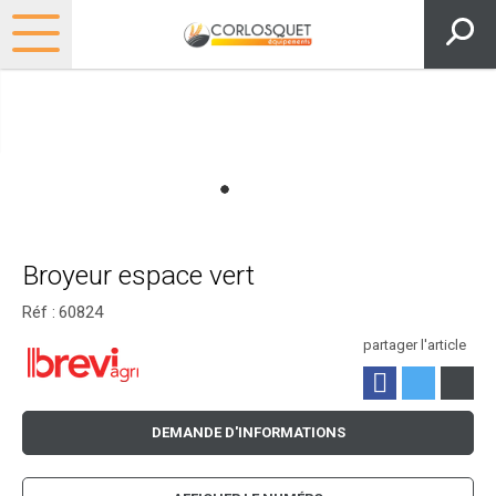
Broyeur espace vert
Réf :
60824
partager l'article
DEMANDE D'INFORMATIONS