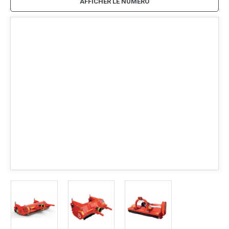
AFFICHER LE NUMÉRO