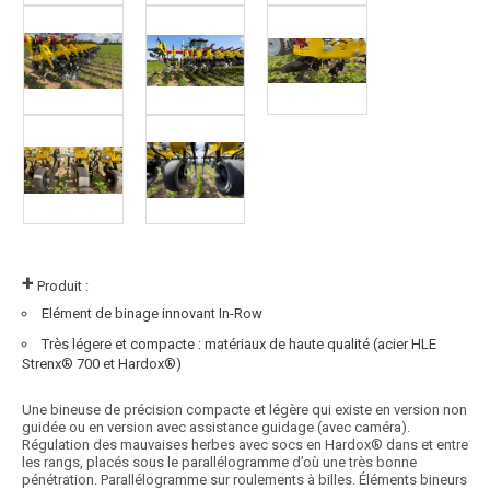
+
Produit :
Elément de binage innovant In-Row
Très légere et compacte : matériaux de haute qualité (acier HLE
Strenx® 700 et Hardox®)
Une bineuse de précision compacte et légère qui existe en version non
guidée ou en version avec assistance guidage (avec caméra).
Régulation des mauvaises herbes avec socs en Hardox® dans et entre
les rangs, placés sous le parallélogramme d’où une très bonne
pénétration. Parallélogramme sur roulements à billes. Éléments bineurs