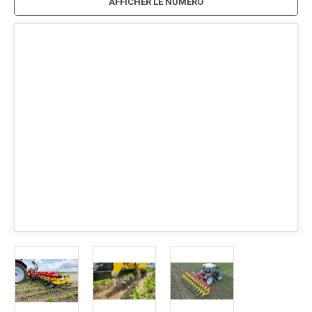
AFFICHER LE NUMÉRO