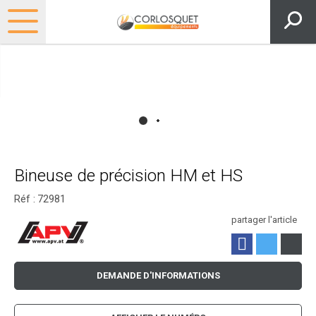
Bineuse de précision HM et HS
Réf :
72981
partager l'article
DEMANDE D'INFORMATIONS