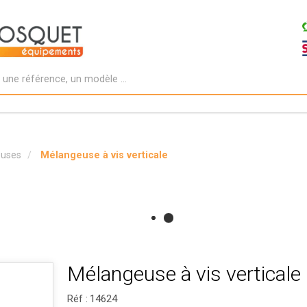
euses
Mélangeuse à vis verticale
Mélangeuse à vis verticale
Réf :
14624