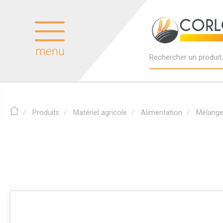
menu
Produits
Matériel agricole
Alimentation
Mélang