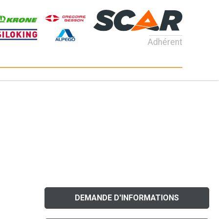
Adhérent
DEMANDE D'INFORMATIONS