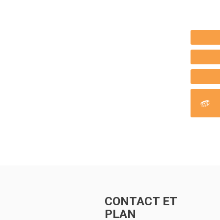
CONTACT ET
PLAN