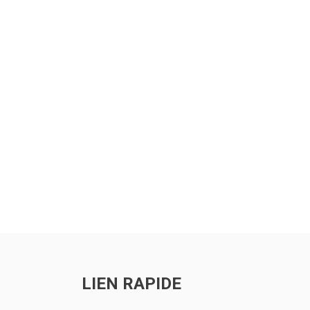
ts
LIEN RAPIDE