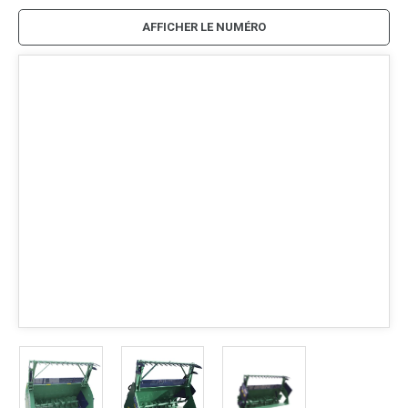
AFFICHER LE NUMÉRO